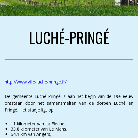
LUCHÉ-PRINGÉ
http://www.ville-luche-pringe.fr/
De gemeente Luché-Pringé is aan het begin van de 19e eeuw
ontstaan door het samensmelten van de dorpen Luché en
Pringé. Het stadje ligt op:
11 kilometer van La Flèche,
33,8 kilometer van Le Mans,
54,1 km van Angers,