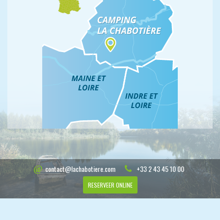
contact@lachabotiere.com
+33 2 43 45 10 00
RESERVEER ONLINE